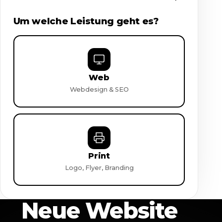
Um welche Leistung geht es?
Web
Webdesign & SEO
Print
Logo, Flyer, Branding
Neue Website