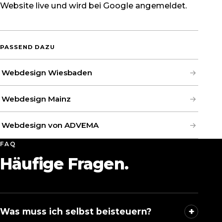
Website live und wird bei Google angemeldet.
PASSEND DAZU
Webdesign Wiesbaden
Webdesign Mainz
Webdesign von ADVEMA
FAQ
Häufige Fragen.
+
Was muss ich selbst beisteuern?