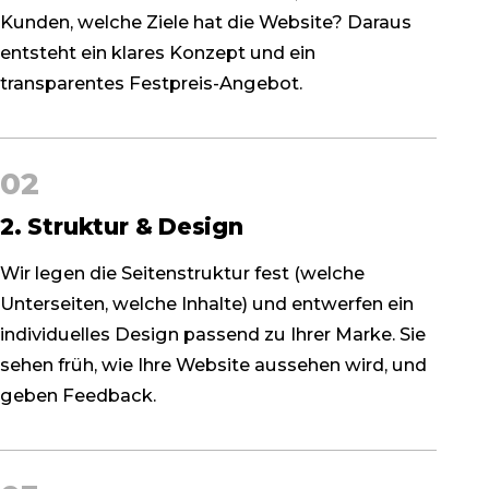
Kunden, welche Ziele hat die Website? Daraus
entsteht ein klares Konzept und ein
transparentes Festpreis-Angebot.
02
2. Struktur & Design
Wir legen die Seitenstruktur fest (welche
Unterseiten, welche Inhalte) und entwerfen ein
individuelles Design passend zu Ihrer Marke. Sie
sehen früh, wie Ihre Website aussehen wird, und
geben Feedback.