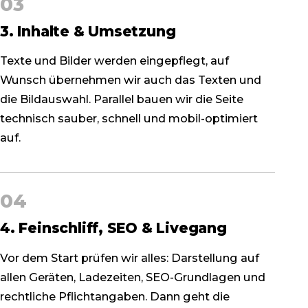
03
3. Inhalte & Umsetzung
Texte und Bilder werden eingepflegt, auf
Wunsch übernehmen wir auch das Texten und
die Bildauswahl. Parallel bauen wir die Seite
technisch sauber, schnell und mobil-optimiert
auf.
04
4. Feinschliff, SEO & Livegang
Vor dem Start prüfen wir alles: Darstellung auf
allen Geräten, Ladezeiten, SEO-Grundlagen und
rechtliche Pflichtangaben. Dann geht die