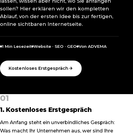
lassen, wissen aber nicht, wo Sie anfangen
sollen? Hier erklären wir den kompletten
Ablauf, von der ersten Idee bis zur fertigen,
online sichtbaren Internetseite.
1 Min Lesezeit
Website · SEO · GEO
Von ADVEMA
Kostenloses Erstgespräch
01
1. Kostenloses Erstgespräch
Am Anfang steht ein unverbindliches Gespräch:
Was macht Ihr Unternehmen aus, wer sind Ihre