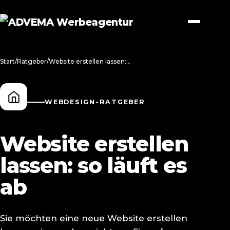
Start
/
Ratgeber
/
Website erstellen lassen: so läuft es ab
WEBDESIGN-RATGEBER
Website erstellen
lassen: so läuft es
ab
Sie möchten eine neue Website erstellen