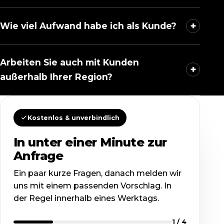
+
Wie viel Aufwand habe ich als Kunde?
Arbeiten Sie auch mit Kunden
+
außerhalb Ihrer Region?
Kostenlos & unverbindlich
In unter einer Minute zur
Anfrage
Ein paar kurze Fragen, danach melden wir
uns mit einem passenden Vorschlag. In
der Regel innerhalb eines Werktags.
1
/ 4