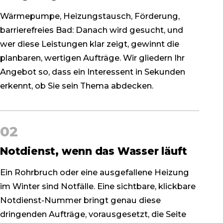
Wärmepumpe, Heizungstausch, Förderung,
barrierefreies Bad: Danach wird gesucht, und
wer diese Leistungen klar zeigt, gewinnt die
planbaren, wertigen Aufträge. Wir gliedern Ihr
Angebot so, dass ein Interessent in Sekunden
erkennt, ob Sie sein Thema abdecken.
02
Notdienst, wenn das Wasser läuft
Ein Rohrbruch oder eine ausgefallene Heizung
im Winter sind Notfälle. Eine sichtbare, klickbare
Notdienst-Nummer bringt genau diese
dringenden Aufträge, vorausgesetzt, die Seite