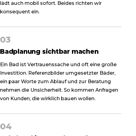
lädt auch mobil sofort. Beides richten wir
konsequent ein.
03
Badplanung sichtbar machen
Ein Bad ist Vertrauenssache und oft eine große
Investition. Referenzbilder umgesetzter Bäder,
ein paar Worte zum Ablauf und zur Beratung
nehmen die Unsicherheit. So kommen Anfragen
von Kunden, die wirklich bauen wollen.
04