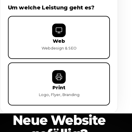
Um welche Leistung geht es?
Web
Webdesign & SEO
Print
Logo, Flyer, Branding
Neue Website