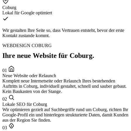
Coburg
Lokal für Google optimiert
Wir gestalten Ihre Seite so, dass Vertrauen entsteht, bevor der erste
Kontakt zustande kommt.
WEBDESIGN COBURG
Ihre neue Website für Coburg.
01
Neue Website oder Relaunch
Komplett neue Internetseite oder Relaunch Ihres bestehenden
Auftritts in Coburg, individuell gestaltet, schnell und sauber gebaut.
Kein Baukasten von der Stange.
02
Lokale SEO für Coburg
Wir optimieren gezielt auf Suchbegriffe rund um Coburg, richten Ihr
Google-Profil ein und hinterlegen strukturierte Daten, damit Kunden
aus der Region Sie finden.
03