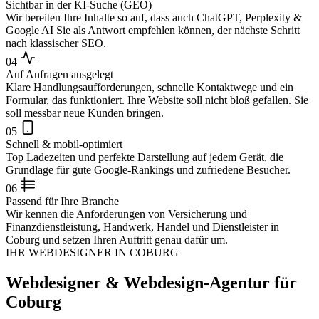
Sichtbar in der KI-Suche (GEO)
Wir bereiten Ihre Inhalte so auf, dass auch ChatGPT, Perplexity &
Google AI Sie als Antwort empfehlen können, der nächste Schritt
nach klassischer SEO.
04
Auf Anfragen ausgelegt
Klare Handlungsaufforderungen, schnelle Kontaktwege und ein
Formular, das funktioniert. Ihre Website soll nicht bloß gefallen. Sie
soll messbar neue Kunden bringen.
05
Schnell & mobil-optimiert
Top Ladezeiten und perfekte Darstellung auf jedem Gerät, die
Grundlage für gute Google-Rankings und zufriedene Besucher.
06
Passend für Ihre Branche
Wir kennen die Anforderungen von Versicherung und
Finanzdienstleistung, Handwerk, Handel und Dienstleister in
Coburg und setzen Ihren Auftritt genau dafür um.
IHR WEBDESIGNER IN COBURG
Webdesigner & Webdesign-Agentur für
Coburg