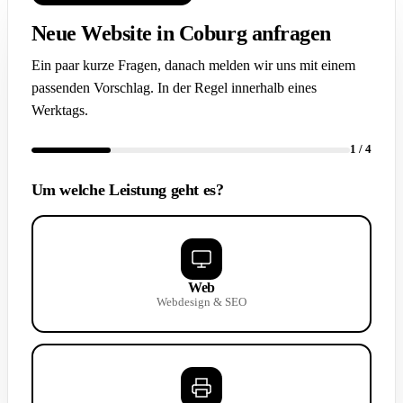
Neue Website in Coburg anfragen
Ein paar kurze Fragen, danach melden wir uns mit einem
passenden Vorschlag. In der Regel innerhalb eines
Werktags.
1
/ 4
Um welche Leistung geht es?
Web
Webdesign & SEO