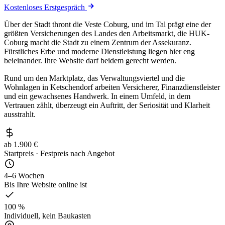
Kostenloses Erstgespräch
Über der Stadt thront die Veste Coburg, und im Tal prägt eine der
größten Versicherungen des Landes den Arbeitsmarkt, die HUK-
Coburg macht die Stadt zu einem Zentrum der Assekuranz.
Fürstliches Erbe und moderne Dienstleistung liegen hier eng
beieinander. Ihre Website darf beidem gerecht werden.
Rund um den Marktplatz, das Verwaltungsviertel und die
Wohnlagen in Ketschendorf arbeiten Versicherer, Finanzdienstleister
und ein gewachsenes Handwerk. In einem Umfeld, in dem
Vertrauen zählt, überzeugt ein Auftritt, der Seriosität und Klarheit
ausstrahlt.
ab 1.900 €
Startpreis · Festpreis nach Angebot
4–6 Wochen
Bis Ihre Website online ist
100 %
Individuell, kein Baukasten