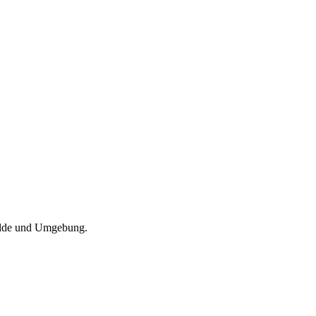
walde und Umgebung.