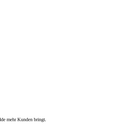
alde mehr Kunden bringt.