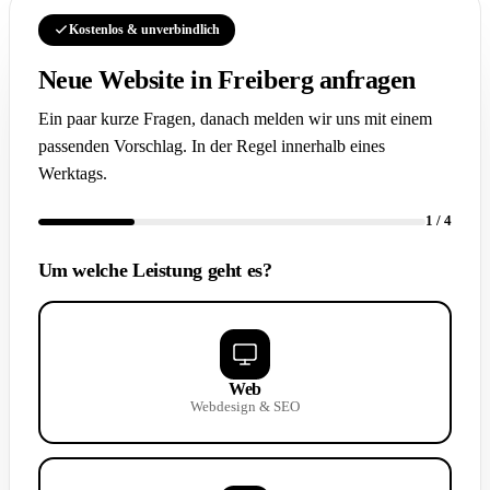
Kostenlos & unverbindlich
Neue Website in Freiberg anfragen
Ein paar kurze Fragen, danach melden wir uns mit einem
passenden Vorschlag. In der Regel innerhalb eines
Werktags.
1
/ 4
Um welche Leistung geht es?
Web
Webdesign & SEO