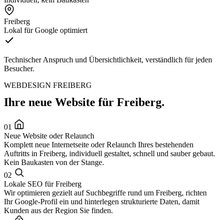
Freiberg
Lokal für Google optimiert
Technischer Anspruch und Übersichtlichkeit, verständlich für jeden
Besucher.
WEBDESIGN FREIBERG
Ihre neue Website für Freiberg.
01
Neue Website oder Relaunch
Komplett neue Internetseite oder Relaunch Ihres bestehenden
Auftritts in Freiberg, individuell gestaltet, schnell und sauber gebaut.
Kein Baukasten von der Stange.
02
Lokale SEO für Freiberg
Wir optimieren gezielt auf Suchbegriffe rund um Freiberg, richten
Ihr Google-Profil ein und hinterlegen strukturierte Daten, damit
Kunden aus der Region Sie finden.