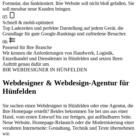
Formular, das funktioniert. Ihre Website soll nicht bloß gefallen. Sie
soll messbar neue Kunden bringen.
05
Schnell & mobil-optimiert
Top Ladezeiten und perfekte Darstellung auf jedem Gerät, die
Grundlage für gute Google-Rankings und zufriedene Besucher.
06
Passend für Ihre Branche
Wir kennen die Anforderungen von Handwerk, Logistik,
Einzelhandel und Dienstleister in Hünfelden und setzen Ihren
Auftritt genau dafür um.
IHR WEBDESIGNER IN HÜNFELDEN
Webdesigner & Webdesign-Agentur für
Hünfelden
Sie suchen einen Webdesigner in Hünfelden oder eine Agentur, die
Ihre Homepage erstellt? Beides bekommen Sie bei uns aus einer
Hand, vom ersten Entwurf bis zur fertigen, gut auffindbaren Seite.
Neue Website, Homepage-Relaunch oder die Modernisierung einer
veralteten Internetseite: Gestaltung, Technik und Texte übernehmen
wir.