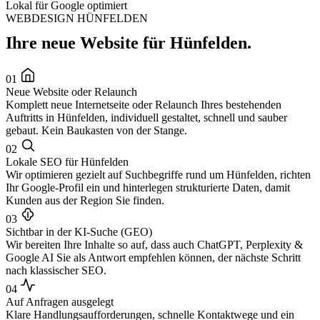
Lokal für Google optimiert
WEBDESIGN HÜNFELDEN
Ihre neue Website für Hünfelden.
01
Neue Website oder Relaunch
Komplett neue Internetseite oder Relaunch Ihres bestehenden
Auftritts in Hünfelden, individuell gestaltet, schnell und sauber
gebaut. Kein Baukasten von der Stange.
02
Lokale SEO für Hünfelden
Wir optimieren gezielt auf Suchbegriffe rund um Hünfelden, richten
Ihr Google-Profil ein und hinterlegen strukturierte Daten, damit
Kunden aus der Region Sie finden.
03
Sichtbar in der KI-Suche (GEO)
Wir bereiten Ihre Inhalte so auf, dass auch ChatGPT, Perplexity &
Google AI Sie als Antwort empfehlen können, der nächste Schritt
nach klassischer SEO.
04
Auf Anfragen ausgelegt
Klare Handlungsaufforderungen, schnelle Kontaktwege und ein