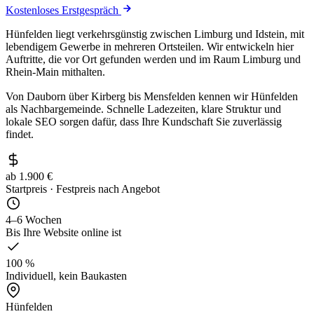
Kostenloses Erstgespräch
Hünfelden liegt verkehrsgünstig zwischen Limburg und Idstein, mit
lebendigem Gewerbe in mehreren Ortsteilen. Wir entwickeln hier
Auftritte, die vor Ort gefunden werden und im Raum Limburg und
Rhein-Main mithalten.
Von Dauborn über Kirberg bis Mensfelden kennen wir Hünfelden
als Nachbargemeinde. Schnelle Ladezeiten, klare Struktur und
lokale SEO sorgen dafür, dass Ihre Kundschaft Sie zuverlässig
findet.
ab 1.900 €
Startpreis · Festpreis nach Angebot
4–6 Wochen
Bis Ihre Website online ist
100 %
Individuell, kein Baukasten
Hünfelden