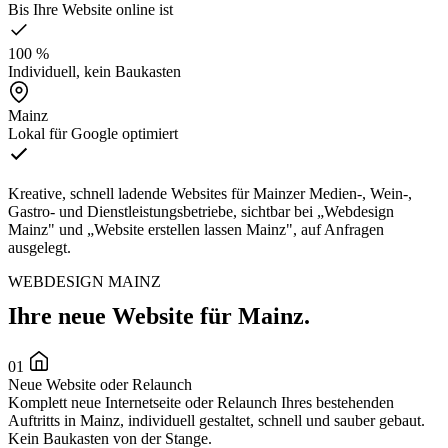
Bis Ihre Website online ist
100 %
Individuell, kein Baukasten
Mainz
Lokal für Google optimiert
Kreative, schnell ladende Websites für Mainzer Medien-, Wein-,
Gastro- und Dienstleistungsbetriebe, sichtbar bei „Webdesign
Mainz" und „Website erstellen lassen Mainz", auf Anfragen
ausgelegt.
WEBDESIGN MAINZ
Ihre neue Website für Mainz.
01
Neue Website oder Relaunch
Komplett neue Internetseite oder Relaunch Ihres bestehenden
Auftritts in Mainz, individuell gestaltet, schnell und sauber gebaut.
Kein Baukasten von der Stange.