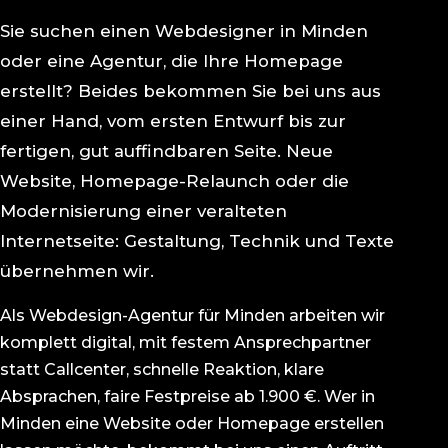
Sie suchen einen Webdesigner in Minden
oder eine Agentur, die Ihre Homepage
erstellt? Beides bekommen Sie bei uns aus
einer Hand, vom ersten Entwurf bis zur
fertigen, gut auffindbaren Seite. Neue
Website, Homepage-Relaunch oder die
Modernisierung einer veralteten
Internetseite: Gestaltung, Technik und Texte
übernehmen wir.
Als Webdesign-Agentur für Minden arbeiten wir
komplett digital, mit festem Ansprechpartner
statt Callcenter, schnelle Reaktion, klare
Absprachen, faire Festpreise ab 1.900 €. Wer in
Minden eine Website oder Homepage erstellen