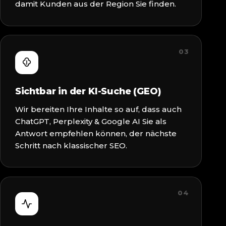
damit Kunden aus der Region Sie finden.
03
Sichtbar in der KI-Suche (GEO)
Wir bereiten Ihre Inhalte so auf, dass auch
ChatGPT, Perplexity & Google AI Sie als
Antwort empfehlen können, der nächste
Schritt nach klassischer SEO.
04