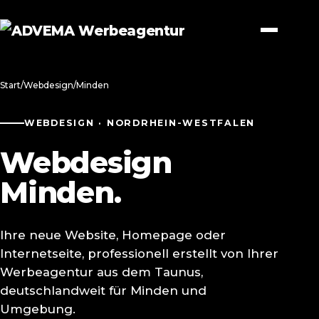
Start
/
Webdesign
/
Minden
WEBDESIGN · NORDRHEIN-WESTFALEN
Webdesign
Minden.
Ihre neue Website, Homepage oder
Internetseite, professionell erstellt von Ihrer
Werbeagentur aus dem Taunus,
deutschlandweit für Minden und
Umgebung.