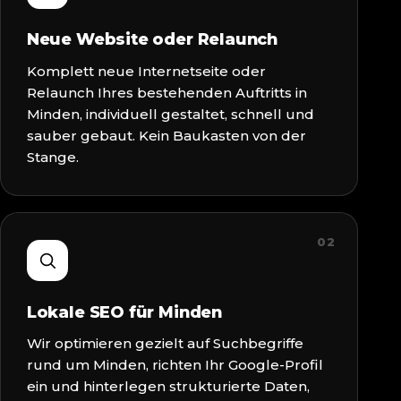
Neue Website oder Relaunch
Komplett neue Internetseite oder
Relaunch Ihres bestehenden Auftritts in
Minden, individuell gestaltet, schnell und
sauber gebaut. Kein Baukasten von der
Stange.
02
Lokale SEO für Minden
Wir optimieren gezielt auf Suchbegriffe
rund um Minden, richten Ihr Google-Profil
ein und hinterlegen strukturierte Daten,