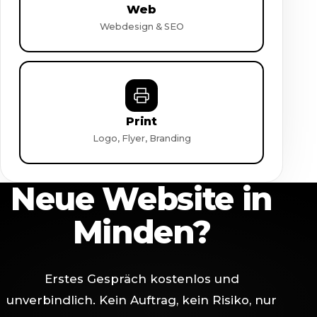
Web
Webdesign & SEO
Print
Logo, Flyer, Branding
Neue Website in
Minden?
Erstes Gespräch kostenlos und
unverbindlich. Kein Auftrag, kein Risiko, nur