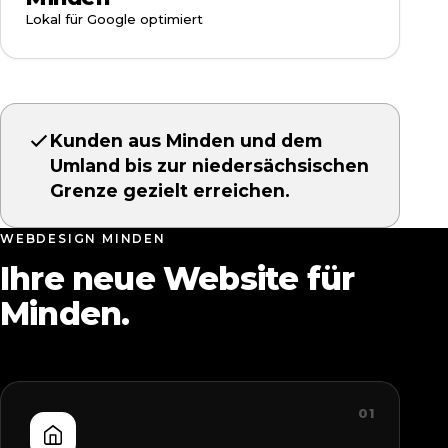
Lokal für Google optimiert
Kunden aus Minden und dem
Umland bis zur niedersächsischen
Grenze gezielt erreichen.
WEBDESIGN MINDEN
Ihre neue Website für
Minden.
01