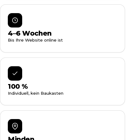
4–6 Wochen
Bis Ihre Website online ist
100 %
Individuell, kein Baukasten
Minden