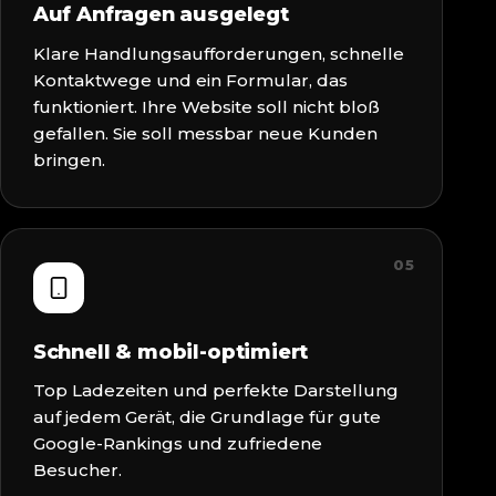
Auf Anfragen ausgelegt
Klare Handlungsaufforderungen, schnelle
Kontaktwege und ein Formular, das
funktioniert. Ihre Website soll nicht bloß
gefallen. Sie soll messbar neue Kunden
bringen.
05
Schnell & mobil-optimiert
Top Ladezeiten und perfekte Darstellung
auf jedem Gerät, die Grundlage für gute
Google-Rankings und zufriedene
Besucher.