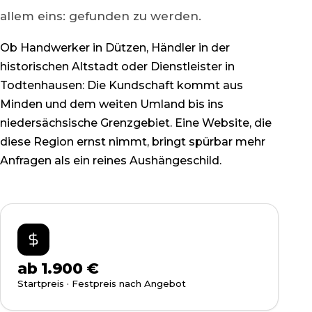
allem eins: gefunden zu werden.
Ob Handwerker in Dützen, Händler in der
historischen Altstadt oder Dienstleister in
Todtenhausen: Die Kundschaft kommt aus
Minden und dem weiten Umland bis ins
niedersächsische Grenzgebiet. Eine Website, die
diese Region ernst nimmt, bringt spürbar mehr
Anfragen als ein reines Aushängeschild.
ab 1.900 €
Startpreis · Festpreis nach Angebot