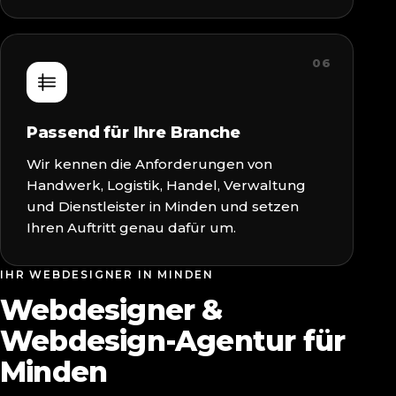
06
Passend für Ihre Branche
Wir kennen die Anforderungen von
Handwerk, Logistik, Handel, Verwaltung
und Dienstleister in Minden und setzen
Ihren Auftritt genau dafür um.
IHR WEBDESIGNER IN MINDEN
Webdesigner &
Webdesign-Agentur für
Minden