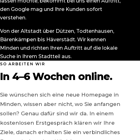
lassen möchte, bekommt bei uns einen Auftritt,
den Google mag und Ihre Kunden sofort
verstehen.
Von der Altstadt über Dützen, Todtenhausen,
Bärenkämpen bis Häverstädt. Wir kennen
Minden und richten Ihren Auftritt auf die lokale
Suche in Ihrem Stadtteil aus.
SO ARBEITEN WIR
In 4–6 Wochen online.
Sie wünschen sich eine neue Homepage in
Minden, wissen aber nicht, wo Sie anfangen
sollen? Genau dafür sind wir da. In einem
kostenlosen Erstgespräch klären wir Ihre
Ziele, danach erhalten Sie ein verbindliches