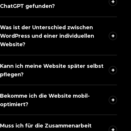
+
ChatGPT gefunden?
Was ist der Unterschied zwischen
+
WordPress und einer individuellen
Website?
Kann ich meine Website später selbst
+
pflegen?
Bekomme ich die Website mobil-
+
optimiert?
Muss ich für die Zusammenarbeit
+