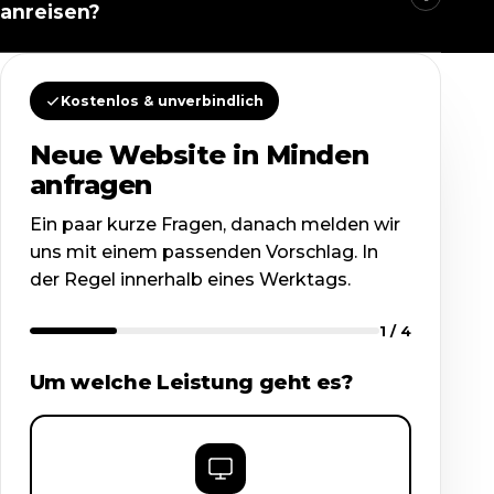
anreisen?
Kostenlos & unverbindlich
Neue Website in Minden
anfragen
Ein paar kurze Fragen, danach melden wir
uns mit einem passenden Vorschlag. In
der Regel innerhalb eines Werktags.
1
/ 4
Um welche Leistung geht es?