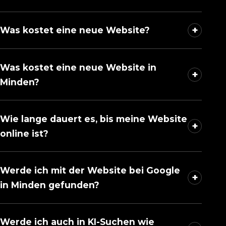
+
Was kostet eine neue Website?
Was kostet eine neue Website in
+
Minden?
Wie lange dauert es, bis meine Website
+
online ist?
Werde ich mit der Website bei Google
+
in Minden gefunden?
Werde ich auch in KI-Suchen wie