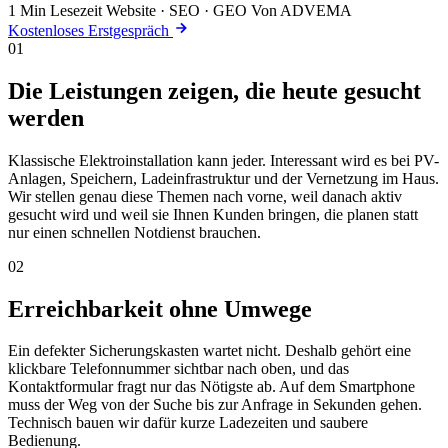
1 Min Lesezeit
Website · SEO · GEO
Von ADVEMA
Kostenloses Erstgespräch
01
Die Leistungen zeigen, die heute gesucht
werden
Klassische Elektroinstallation kann jeder. Interessant wird es bei PV-
Anlagen, Speichern, Ladeinfrastruktur und der Vernetzung im Haus.
Wir stellen genau diese Themen nach vorne, weil danach aktiv
gesucht wird und weil sie Ihnen Kunden bringen, die planen statt
nur einen schnellen Notdienst brauchen.
02
Erreichbarkeit ohne Umwege
Ein defekter Sicherungskasten wartet nicht. Deshalb gehört eine
klickbare Telefonnummer sichtbar nach oben, und das
Kontaktformular fragt nur das Nötigste ab. Auf dem Smartphone
muss der Weg von der Suche bis zur Anfrage in Sekunden gehen.
Technisch bauen wir dafür kurze Ladezeiten und saubere
Bedienung.