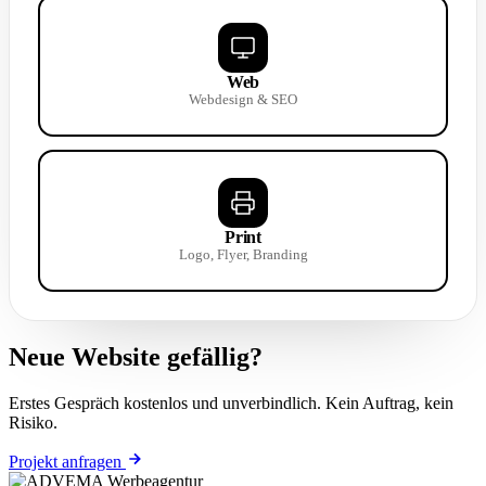
Web
Webdesign & SEO
Print
Logo, Flyer, Branding
Neue Website gefällig?
Erstes Gespräch kostenlos und unverbindlich. Kein Auftrag, kein
Risiko.
Projekt anfragen